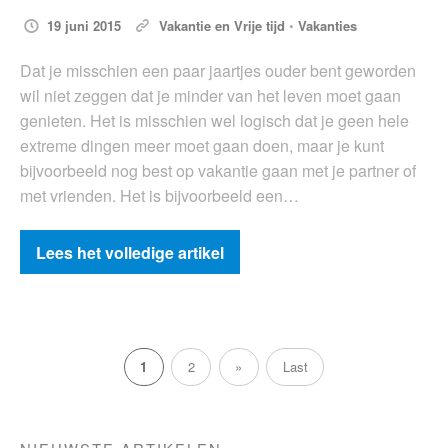
19 juni 2015
Vakantie en Vrije tijd
•
Vakanties
Dat je misschien een paar jaartjes ouder bent geworden
wil niet zeggen dat je minder van het leven moet gaan
genieten. Het is misschien wel logisch dat je geen hele
extreme dingen meer moet gaan doen, maar je kunt
bijvoorbeeld nog best op vakantie gaan met je partner of
met vrienden. Het is bijvoorbeeld een…
Lees het volledige artikel
1
2
»
Last