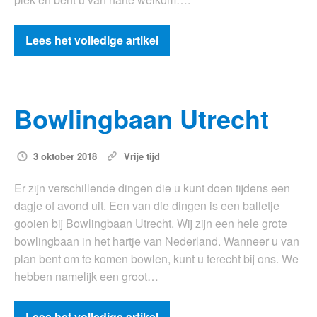
Lees het volledige artikel
Bowlingbaan Utrecht
3 oktober 2018
Vrije tijd
Er zijn verschillende dingen die u kunt doen tijdens een
dagje of avond uit. Een van die dingen is een balletje
gooien bij Bowlingbaan Utrecht. Wij zijn een hele grote
bowlingbaan in het hartje van Nederland. Wanneer u van
plan bent om te komen bowlen, kunt u terecht bij ons. We
hebben namelijk een groot…
Lees het volledige artikel