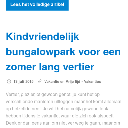
Lees het volledige artikel
Kindvriendelijk
bungalowpark voor een
zomer lang vertier
13 juli 2015
Vakantie en Vrije tijd
•
Vakanties
Vertier, plezier, of gewoon genot: je kunt het op
verschillende manieren uitleggen maar het komt allemaal
op hetzelfde neer. Je wilt het namelijk gewoon leuk
hebben tijdens je vakantie, waar die zich ook afspeelt.
Denk er dan eens aan om niet ver weg te gaan, maar om