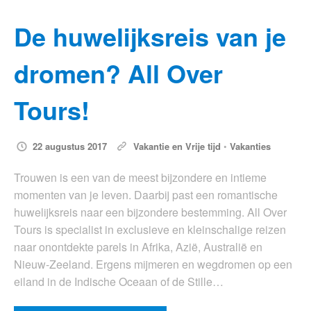
De huwelijksreis van je
dromen? All Over
Tours!
22 augustus 2017
Vakantie en Vrije tijd
•
Vakanties
Trouwen is een van de meest bijzondere en intieme
momenten van je leven. Daarbij past een romantische
huwelijksreis naar een bijzondere bestemming. All Over
Tours is specialist in exclusieve en kleinschalige reizen
naar onontdekte parels in Afrika, Azië, Australië en
Nieuw-Zeeland. Ergens mijmeren en wegdromen op een
eiland in de Indische Oceaan of de Stille…