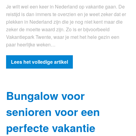
Je wilt wel een keer in Nederland op vakantie gaan. De
reistijd is dan immers te overzien en je weet zeker dat er
plekken in Nederland zijn die je nog niet kent maar die
zeker de moeite waard zijn. Zo is er bijvoorbeeld
Vakantiepark Twente, waar je met het hele gezin een
paar heerlijke weken…
Lees het volledige artikel
Bungalow voor
senioren voor een
perfecte vakantie