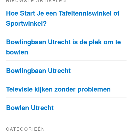
NIEUWSTE ARTIKELEN
Hoe Start Je een Tafeltenniswinkel of
Sportwinkel?
Bowlingbaan Utrecht is de plek om te
bowlen
Bowlingbaan Utrecht
Televisie kijken zonder problemen
Bowlen Utrecht
CATEGORIEËN