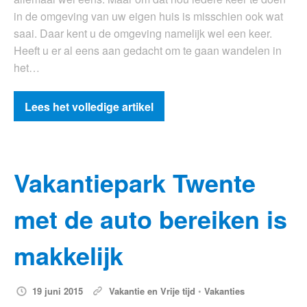
in de omgeving van uw eigen huis is misschien ook wat
saai. Daar kent u de omgeving namelijk wel een keer.
Heeft u er al eens aan gedacht om te gaan wandelen in
het…
Lees het volledige artikel
Vakantiepark Twente
met de auto bereiken is
makkelijk
19 juni 2015
Vakantie en Vrije tijd
•
Vakanties