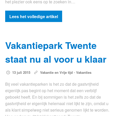
het plezier ook eens op te zoeken in…
Lees het volledige artikel
Vakantiepark Twente
staat nu al voor u klaar
13 juli 2015
Vakantie en Vrije tijd
•
Vakanties
Bij veel vakantieparken is het zo dat de gastvrijheid
eigenlijk pas begint op het moment dat een verblijf
geboekt heeft. En bij sommigen is het zelfs zo dat de
gastvrijheid er eigenlijk helemaal niet lijkt te zijn, omdat u
als klant simpelweg niet serieus genomen lijkt te worden.