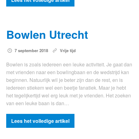
Bowlen Utrecht
7 september 2018
Vrije tijd
Bowlen is zoals iedereen een leuke activiteit. Je gaat dan
met vrienden naar een bowlingbaan en de wedstrijd kan
beginnen. Natuurlijk wil je beter zijn dan de rest, en is
iedereen stiekem wel een beetje fanatiek. Maar je hebt
het tegelijkertijd wel erg leuk met je vrienden. Het zoeken
van een leuke baan is dan…
Lees het volledige artikel