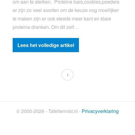
om aan te sterken. Proteine bars,cookies,poeders
er zijn zo veel soorten om de keuze nog moeilijker
te maken zijn er ook steeds meer kant en klare
proteine dranken. Om dit zelf…
Lees het volledige artikel
1
© 2000-2026 - Tafeltennist.nl -
Privacyverklaring