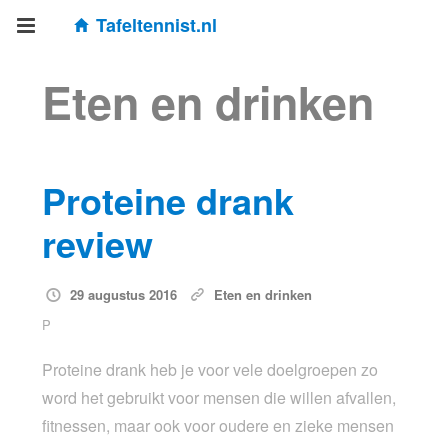
Tafeltennist.nl
Eten en drinken
Proteine drank
review
29 augustus 2016
Eten en drinken
P
Proteine drank heb je voor vele doelgroepen zo
word het gebruikt voor mensen die willen afvallen,
fitnessen, maar ook voor oudere en zieke mensen