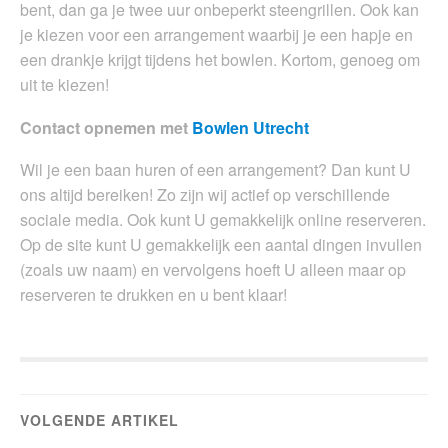
bent, dan ga je twee uur onbeperkt steengrillen. Ook kan
je kiezen voor een arrangement waarbij je een hapje en
een drankje krijgt tijdens het bowlen. Kortom, genoeg om
uit te kiezen!
Contact opnemen met
Bowlen Utrecht
Wil je een baan huren of een arrangement? Dan kunt U
ons altijd bereiken! Zo zijn wij actief op verschillende
sociale media. Ook kunt U gemakkelijk online reserveren.
Op de site kunt U gemakkelijk een aantal dingen invullen
(zoals uw naam) en vervolgens hoeft U alleen maar op
reserveren te drukken en u bent klaar!
VOLGENDE ARTIKEL