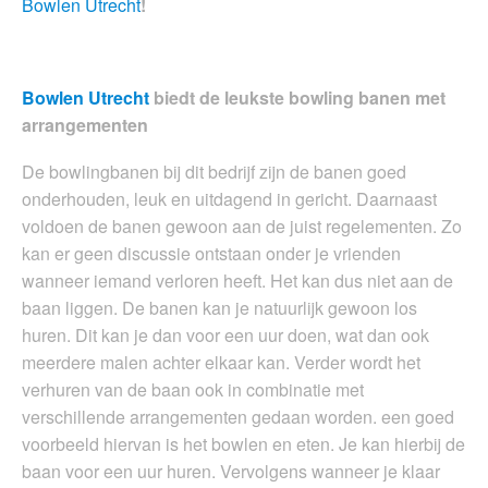
Bowlen Utrecht
!
Bowlen Utrecht
biedt de leukste bowling banen met
arrangementen
De bowlingbanen bij dit bedrijf zijn de banen goed
onderhouden, leuk en uitdagend in gericht. Daarnaast
voldoen de banen gewoon aan de juist regelementen. Zo
kan er geen discussie ontstaan onder je vrienden
wanneer iemand verloren heeft. Het kan dus niet aan de
baan liggen. De banen kan je natuurlijk gewoon los
huren. Dit kan je dan voor een uur doen, wat dan ook
meerdere malen achter elkaar kan. Verder wordt het
verhuren van de baan ook in combinatie met
verschillende arrangementen gedaan worden. een goed
voorbeeld hiervan is het bowlen en eten. Je kan hierbij de
baan voor een uur huren. Vervolgens wanneer je klaar