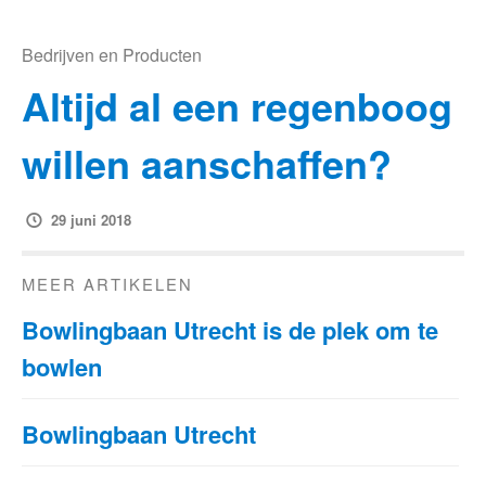
Bedrijven en Producten
Altijd al een regenboog
willen aanschaffen?
29 juni 2018
MEER ARTIKELEN
Bowlingbaan Utrecht is de plek om te
bowlen
Bowlingbaan Utrecht