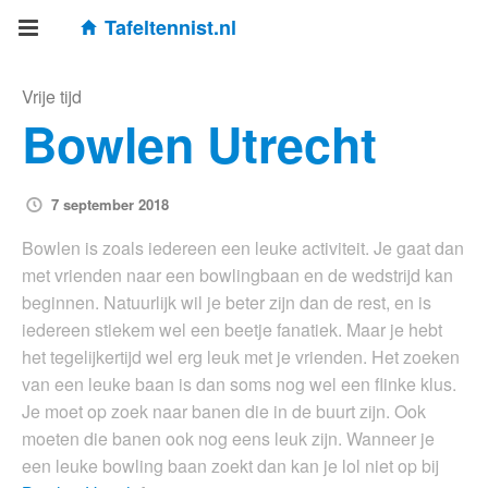
Tafeltennist.nl
Vrije tijd
Bowlen Utrecht
7 september 2018
Bowlen is zoals iedereen een leuke activiteit. Je gaat dan
met vrienden naar een bowlingbaan en de wedstrijd kan
beginnen. Natuurlijk wil je beter zijn dan de rest, en is
iedereen stiekem wel een beetje fanatiek. Maar je hebt
het tegelijkertijd wel erg leuk met je vrienden. Het zoeken
van een leuke baan is dan soms nog wel een flinke klus.
Je moet op zoek naar banen die in de buurt zijn. Ook
moeten die banen ook nog eens leuk zijn. Wanneer je
een leuke bowling baan zoekt dan kan je lol niet op bij